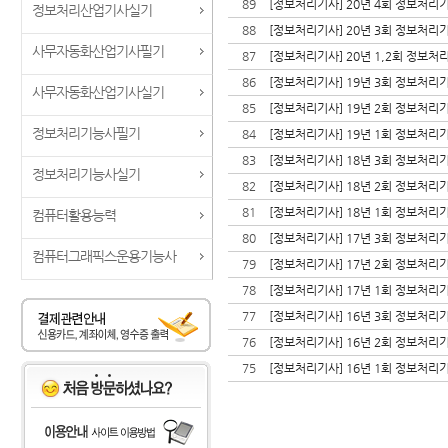
89
[정보처리기사] 20년 4회 정보처리
정보처리산업기사실기
88
[정보처리기사] 20년 3회 정보처리
사무자동화산업기사필기
87
[정보처리기사] 20년 1,2회 정보처
86
[정보처리기사] 19년 3회 정보처리
사무자동화산업기사실기
85
[정보처리기사] 19년 2회 정보처리
정보처리기능사필기
84
[정보처리기사] 19년 1회 정보처리
83
[정보처리기사] 18년 3회 정보처리
정보처리기능사실기
82
[정보처리기사] 18년 2회 정보처리
81
[정보처리기사] 18년 1회 정보처리
컴퓨터활용능력
80
[정보처리기사] 17년 3회 정보처리
컴퓨터그래픽스운용기능사
79
[정보처리기사] 17년 2회 정보처리
78
[정보처리기사] 17년 1회 정보처리기
77
[정보처리기사] 16년 3회 정보처리기
76
[정보처리기사] 16년 2회 정보처리기
75
[정보처리기사] 16년 1회 정보처리기