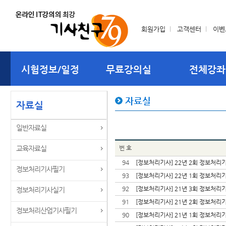
회원가입
l
고객센터
l
이벤
시험정보/일정
무료강의실
전체강좌
자료실
자료실
일반자료실
교육자료실
번 호
94
[정보처리기사] 22년 2회 정보처리
정보처리기사필기
93
[정보처리기사] 22년 1회 정보처리
92
[정보처리기사] 21년 3회 정보처리
정보처리기사실기
91
[정보처리기사] 21년 2회 정보처리
정보처리산업기사필기
90
[정보처리기사] 21년 1회 정보처리