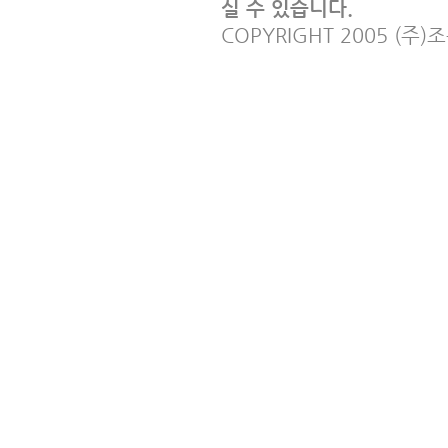
실 수 있습니다.
COPYRIGHT 2005 (주)조