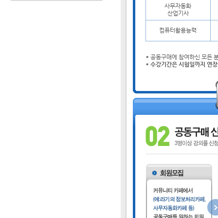
사무자동화
산업기사
컴퓨터활용능력
*
공동구매에 참여하신 모든 
* 수강기간은
시험일까지 연장