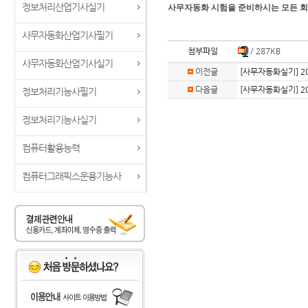
정보처리산업기사실기
사무자동화 시험을 준비하시는 모든 회원님들,
사무자동화산업기사필기
첨부파일
/ 287KB
사무자동화산업기사실기
이전글
[사무자동화실기] 2
다음글
[사무자동화실기] 2
정보처리기능사필기
정보처리기능사실기
컴퓨터활용능력
컴퓨터그래픽스운용기능사