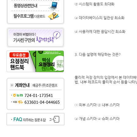
② 시스템의 활용도 최대화
③ 데이터베이스의 일관성 최소화
④ 사용자에 대한 응답시간 최소화
3. 다음 설명에 해당하는 것은?
물리적 저장 장치의 입장에서 본 데이터베
법, 내부 레코드의 물리적 순서 등을 나타
① 외부 스키마 ② 내부 스키마
③ 개념 스키마 ④ 슈퍼 스키마