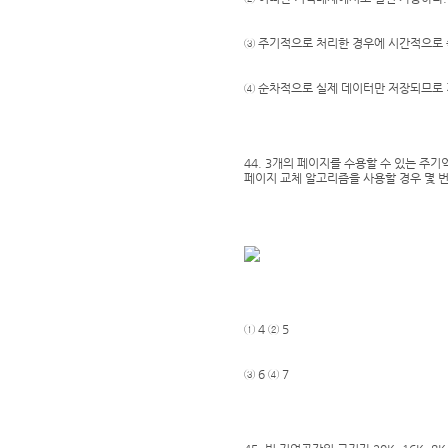
③ 주기적으로 처리한 경우에 시간적으로 
④ 순차적으로 실제 데이터만 저장되므로 
44. 3개의 페이지를 수용할 수 있는 주기
페이지 교체 알고리즘을 사용할 경우 몇 
① 4 ② 5
③ 6 ④ 7