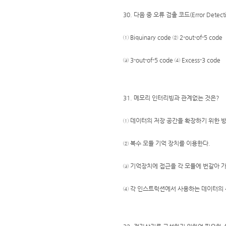
30. 다음 중 오류 검출 코드(Error Detec
① Biquinary code ② 2-out-of-5 code
③ 3-out-of-5 code ④ Excess-3 code
31. 메모리 인터리빙과 관계없는 것은?
① 데이터의 저장 공간을 확장하기 위한 
② 복수 모듈 기억 장치를 이용한다.
③ 기억장치에 접근을 각 모듈에 번갈아 가
④ 각 인스트럭션에서 사용하는 데이터의 