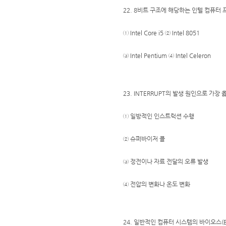
22. 8비트 구조에 해당하는 인텔 컴퓨터
① Intel Core i5 ② Intel 8051
③ Intel Pentium ④ Intel Celeron
23. INTERRUPT의 발생 원인으로 가장 
① 일방적인 인스트럭션 수행
② 슈퍼바이저 콜
③ 정전이나 자료 전달의 오류 발생
④ 전압의 변화나 온도 변화
24. 일반적인 컴퓨터 시스템의 바이오스(B