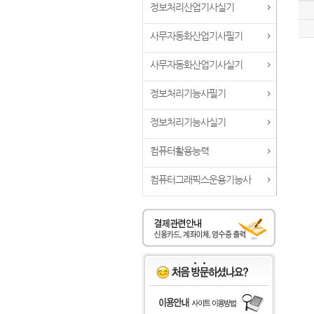
정보처리산업기사실기
사무자동화산업기사필기
사무자동화산업기사실기
정보처리기능사필기
정보처리기능사실기
컴퓨터활용능력
컴퓨터그래픽스운용기능사