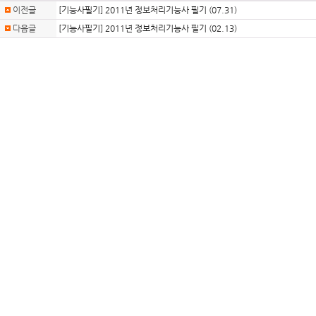
이전글
[기능사필기] 2011년 정보처리기능사 필기 (07.31)
다음글
[기능사필기] 2011년 정보처리기능사 필기 (02.13)